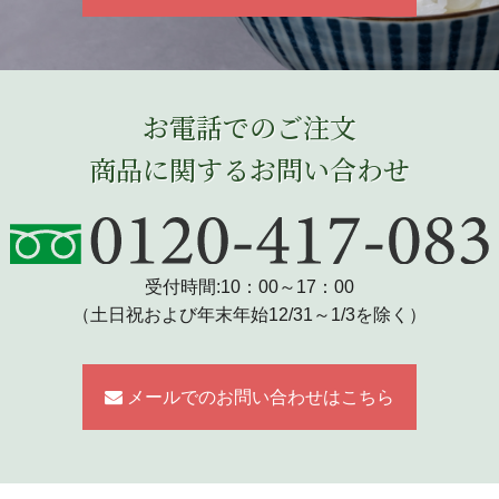
お電話でのご注文
商品に関するお問い合わせ
受付時間:10：00～17：00
（土日祝および年末年始12/31～1/3を除く）
メールでのお問い合わせはこちら