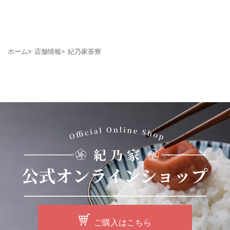
ホーム
店舗情報
紀乃家茶寮
ご購入はこちら